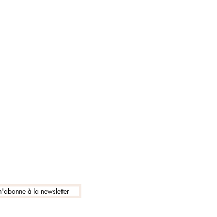
m'abonne à la newsletter