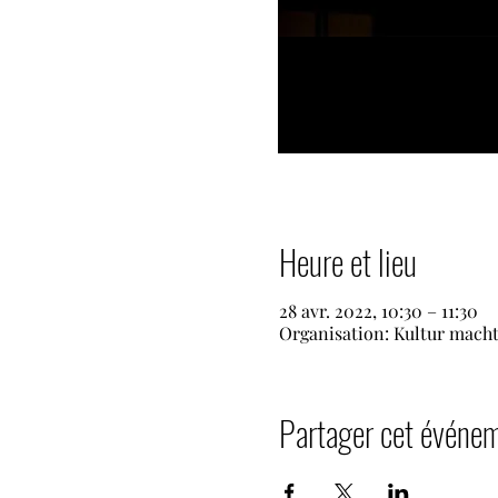
Heure et lieu
28 avr. 2022, 10:30 – 11:30
Organisation: Kultur macht
Partager cet événe