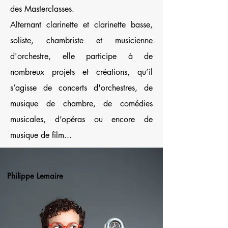
des Masterclasses.
Alternant clarinette et clarinette basse,
soliste, chambriste et musicienne
d'orchestre, elle participe à de
nombreux projets et créations, qu’il
s’agisse de concerts d'orchestres, de
musique de chambre, de comédies
musicales, d’opéras ou encore de
musique de film...
Philippe Lemaire