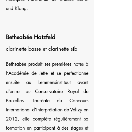
und Klang.
Bethsabée Hatzfeld
clarinette basse et clarinette sib
Bethsabée produit ses premières notes à
l’Académie de Jette et se perfectionne
ensuite au Lemmensinstituut avant
d’entrer au Conservatoire Royal de
Bruxelles. Lauréate du Concours
International d'Interprétation de Vélizy en
2012, elle complète régulièrement sa
formation en participant à des stages et