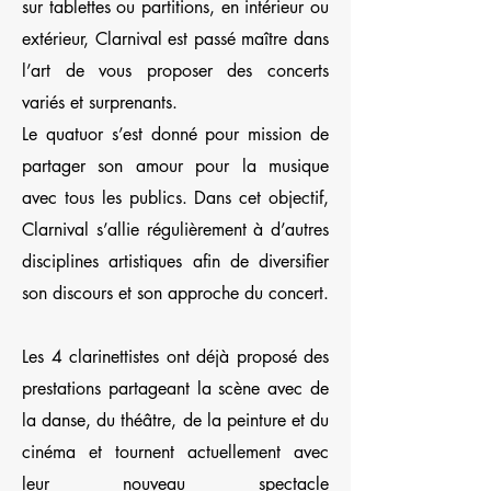
sur tablettes ou partitions, en intérieur ou
extérieur, Clarnival est passé maître dans
l’art de vous proposer des concerts
variés et surprenants.
Le quatuor s’est donné pour mission de
partager son amour pour la musique
avec tous les publics. Dans cet objectif,
Clarnival s’allie régulièrement à d’autres
disciplines artistiques afin de diversifier
son discours et son approche du concert.
Les 4 clarinettistes ont déjà proposé des
prestations partageant la scène avec de
la danse, du théâtre, de la peinture et du
cinéma et tournent actuellement avec
leur nouveau spectacle