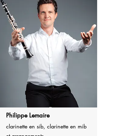
Philippe Lemaire
clarinette en sib, clarinette en mib
et arrangements