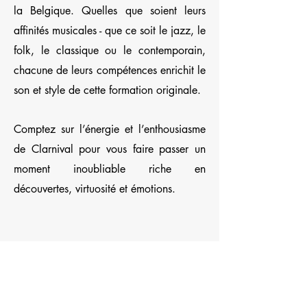
la Belgique. Quelles que soient leurs
affinités musicales - que ce soit le jazz, le
folk, le classique ou le contemporain,
chacune de leurs compétences enrichit le
son et style de cette formation originale.
Comptez sur l’énergie et l’enthousiasme
de Clarnival pour vous faire passer un
moment inoubliable riche en
découvertes, virtuosité et émotions.