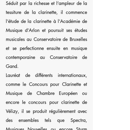
Séduit par la richesse et l’ampleur de la
tessiture de la clarinette, il commence
l’étude de la clarinette à l’Académie de
Musique d’Arlon et poursuit ses études
musicales au Conservatoire de Bruxelles
et se perfectionne ensuite en musique
contemporaine au Conservatoire de
Gand.
Lauréat de différents internationaux,
comme le Concours pour Clarinette et
Musique de Chambre Européen ou
encore le concours pour clarinette de
Vélizy, il se produit régulièrement avec
des ensembles tels que Spectra,
Musiques Nouvelles ou encore Sturm