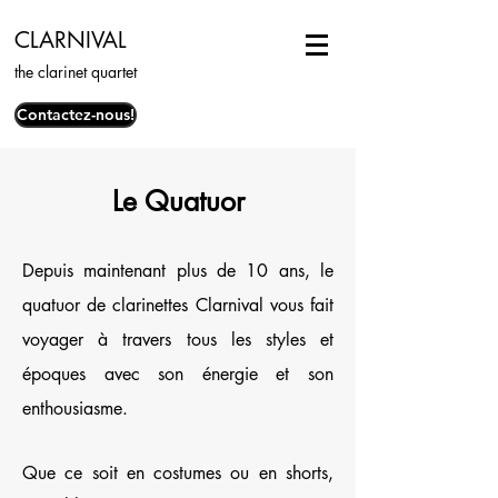
CLARNIVAL
the clarinet quartet
Contactez-nous!
Le Quatuor
Depuis maintenant plus de 10 ans, le
quatuor de clarinettes Clarnival vous fait
voyager à travers tous les styles et
époques avec son énergie et son
enthousiasme.
Que ce soit en costumes ou en shorts,