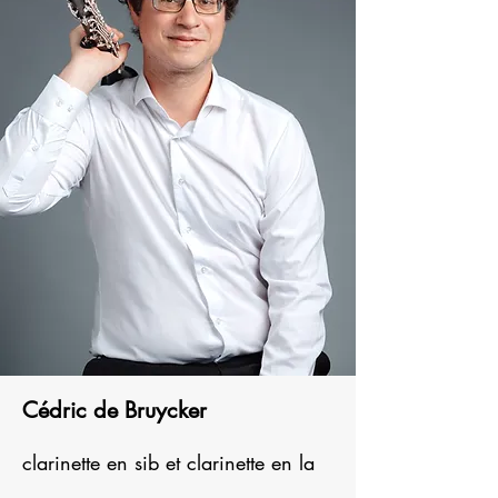
Cédric de Bruycker
clarinette en sib et clarinette en la