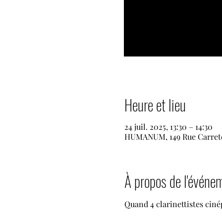
Heure et lieu
24 juil. 2025, 13:30 – 14:30
HUMANUM, 149 Rue Carrete
À propos de l'événe
Quand 4 clarinettistes cin